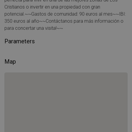
Cristianos o invertir en una propiedad con gran
potencial.~~Gastos de comunidad: 90 euros al mes~~IBI:
350 euros al año~~Contáctanos para más información o
para concertar una visita!~~
Parameters
Map