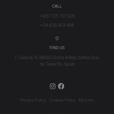
CALL
+420 725 707 826
+34 628 403 408
FIND US
C. Galicia, 9, 38660 Costa Adeje, Santa Cruz
de Tenerife, Spain
Privacy Policy
Cookies Policy
MyZone