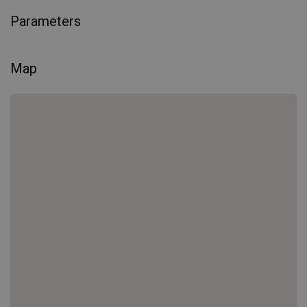
Parameters
Map